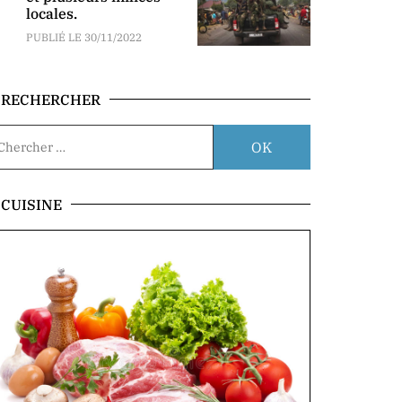
locales.
PUBLIÉ LE 30/11/2022
RECHERCHER
CUISINE