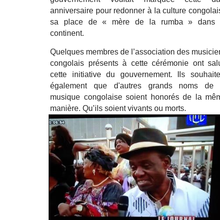
anniversaire pour redonner à la culture congolai
sa place de « mère de la rumba » dans 
continent.
Quelques membres de l’association des musicie
congolais présents à cette cérémonie ont sal
cette initiative du gouvernement. Ils souhaite
également que d'autres grands noms de 
musique congolaise soient honorés de la mê
manière. Qu’ils soient vivants ou morts.