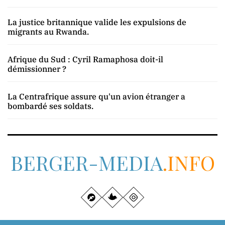
La justice britannique valide les expulsions de
migrants au Rwanda.
Afrique du Sud : Cyril Ramaphosa doit-il
démissionner ?
La Centrafrique assure qu'un avion étranger a
bombardé ses soldats.
BERGER-MEDIA
.INFO