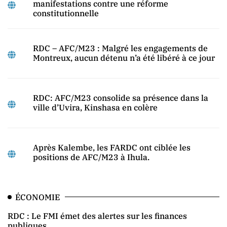
manifestations contre une réforme
constitutionnelle
RDC – AFC/M23 : Malgré les engagements de
Montreux, aucun détenu n’a été libéré à ce jour
RDC: AFC/M23 consolide sa présence dans la
ville d’Uvira, Kinshasa en colère
Après Kalembe, les FARDC ont ciblée les
positions de AFC/M23 à Ihula.
ÉCONOMIE
RDC : Le FMI émet des alertes sur les finances
publiques