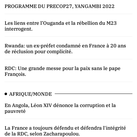
PROGRAMME DU PRECOP27, YANGAMBI 2022
Les liens entre l’Ouganda et la rébellion du M23
interrogent.
Rwanda: un ex-préfet condamné en France à 20 ans
de réclusion pour complicité.
RDC: Une grande messe pour la paix sans le pape
François.
AFRIQUE/MONDE
En Angola, Léon XIV dénonce la corruption et la
pauvreté
La France a toujours défendu et défendra l'intégrité
de la RDC, selon Zacharapoulou.