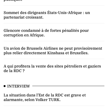
Sommet des dirigeants États-Unis-Afrique : un
partenariat croissant.
Glencore condamné à de fortes pénalités pour
corruption en Afrique.
Un avion de Brussels Airlines ne peut provisoirement
plus relier directement Kinshasa et Bruxelles.
A qui profitera la vente des sites pétroliers et gaziers
de la RDC ?
INTERVIEW
La situation dans l’Est de la RDC est grave et
alarmante, selon Volker TURK.