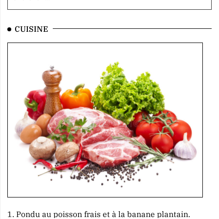
CUISINE
1.
Pondu au poisson frais et à la banane plantain.