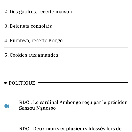
2.
Des gaufres, recette maison
3.
Beignets congolais
4.
Fumbwa, recette Kongo
5.
Cookies aux amandes
POLITIQUE
RDC : Le cardinal Ambongo reçu par le président
Sassou Nguesso
RDC : Deux morts et plusieurs blessés lors de