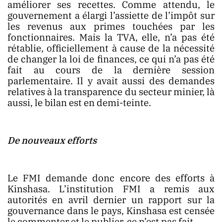
améliorer ses recettes. Comme attendu, le
gouvernement a élargi l’assiette de l’impôt sur
les revenus aux primes touchées par les
fonctionnaires. Mais la TVA, elle, n’a pas été
rétablie, officiellement à cause de la nécessité
de changer la loi de finances, ce qui n’a pas été
fait au cours de la dernière session
parlementaire. Il y avait aussi des demandes
relatives à la transparence du secteur minier, là
aussi, le bilan est en demi-teinte.
De nouveaux efforts
Le FMI demande donc encore des efforts à
Kinshasa. L’institution FMI a remis aux
autorités en avril dernier un rapport sur la
gouvernance dans le pays, Kinshasa est censée
le commenter et le publier, ce n’est pas fait.