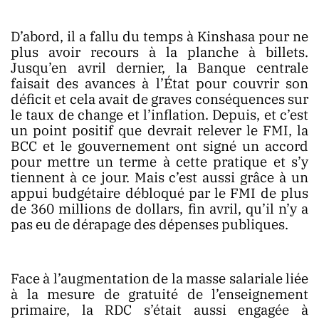
D’abord, il a fallu du temps à Kinshasa pour ne
plus avoir recours à la planche à billets.
Jusqu’en avril dernier, la Banque centrale
faisait des avances à l’État pour couvrir son
déficit et cela avait de graves conséquences sur
le taux de change et l’inflation. Depuis, et c’est
un point positif que devrait relever le FMI, la
BCC et le gouvernement ont signé un accord
pour mettre un terme à cette pratique et s’y
tiennent à ce jour. Mais c’est aussi grâce à un
appui budgétaire débloqué par le FMI de plus
de 360 millions de dollars, fin avril, qu’il n’y a
pas eu de dérapage des dépenses publiques.
Face à l’augmentation de la masse salariale liée
à la mesure de gratuité de l’enseignement
primaire, la RDC s’était aussi engagée à