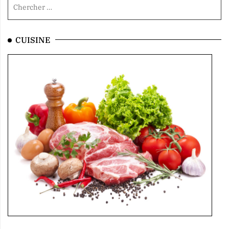
CUISINE