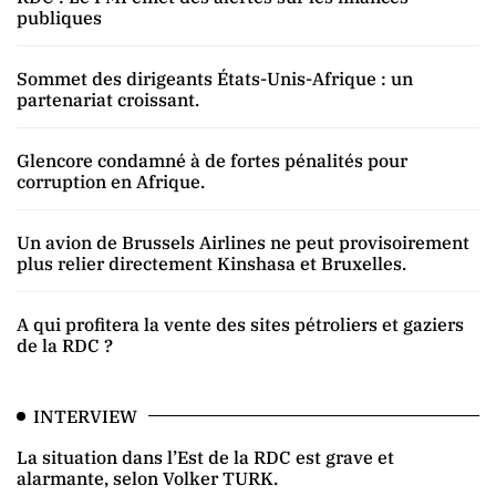
publiques
Sommet des dirigeants États-Unis-Afrique : un
partenariat croissant.
Glencore condamné à de fortes pénalités pour
corruption en Afrique.
Un avion de Brussels Airlines ne peut provisoirement
plus relier directement Kinshasa et Bruxelles.
A qui profitera la vente des sites pétroliers et gaziers
de la RDC ?
INTERVIEW
La situation dans l’Est de la RDC est grave et
alarmante, selon Volker TURK.