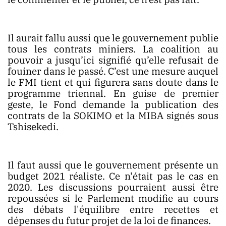
Il aurait fallu aussi que le gouvernement publie
tous les contrats miniers. La coalition au
pouvoir a jusqu’ici signifié qu’elle refusait de
fouiner dans le passé. C’est une mesure auquel
le FMI tient et qui figurera sans doute dans le
programme triennal. En guise de premier
geste, le Fond demande la publication des
contrats de la SOKIMO et la MIBA signés sous
Tshisekedi.
Il faut aussi que le gouvernement présente un
budget 2021 réaliste. Ce n'était pas le cas en
2020. Les discussions pourraient aussi être
repoussées si le Parlement modifie au cours
des débats l'équilibre entre recettes et
dépenses du futur projet de la loi de finances.