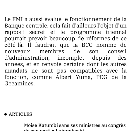
Le FMI a aussi évalué le fonctionnement de la
Banque centrale, cela fait d’ailleurs l’objet d’un
rapport secret et le programme triennal
pourrait prévoir beaucoup de réformes de ce
côté-là. Il faudrait que la BCC nomme de
nouveaux membres de son conseil
d’administration, incomplet depuis des
années, et en renvoie certains dont les autres
mandats ne sont pas compatibles avec la
fonction, comme Albert Yuma, PDG de la
Gecamines.
ARTICLES
Moise Katumbi sans ses ministres au congrès
de son parti à Lubumbashi.