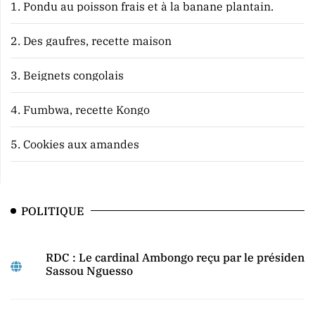
1.
Pondu au poisson frais et à la banane plantain.
2.
Des gaufres, recette maison
3.
Beignets congolais
4.
Fumbwa, recette Kongo
5.
Cookies aux amandes
POLITIQUE
RDC : Le cardinal Ambongo reçu par le président
Sassou Nguesso