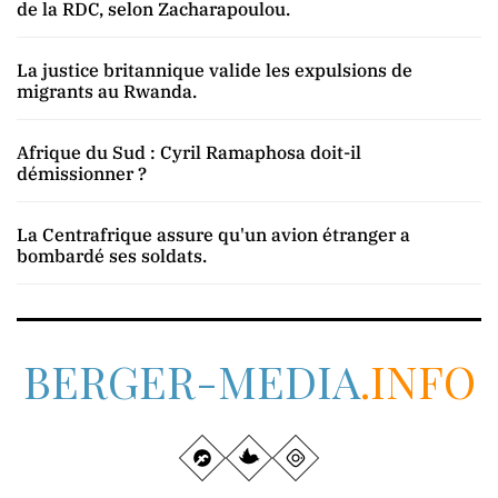
de la RDC, selon Zacharapoulou.
La justice britannique valide les expulsions de
migrants au Rwanda.
Afrique du Sud : Cyril Ramaphosa doit-il
démissionner ?
La Centrafrique assure qu'un avion étranger a
bombardé ses soldats.
BERGER-MEDIA
.INFO