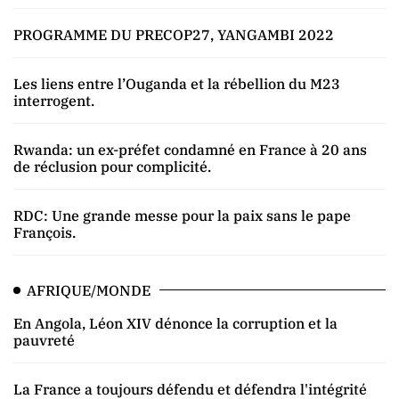
PROGRAMME DU PRECOP27, YANGAMBI 2022
Les liens entre l’Ouganda et la rébellion du M23
interrogent.
Rwanda: un ex-préfet condamné en France à 20 ans
de réclusion pour complicité.
RDC: Une grande messe pour la paix sans le pape
François.
AFRIQUE/MONDE
En Angola, Léon XIV dénonce la corruption et la
pauvreté
La France a toujours défendu et défendra l'intégrité