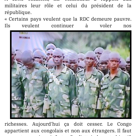
militaires leur rôle et celui du président de la
république.
« Certains pays veulent que la RDC demeure pauvre.
PUBLICATION
Ils veulent continuer à voler nos
MARKET
richesses.
Aujourd'hui ça doit cesser. Le Congo
appartient aux congolais et non aux étrangers. Il faut