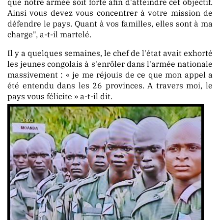
que notre armée soit forte afin d'atteindre cet objectif.
Ainsi vous devez vous concentrer à votre mission de
défendre le pays. Quant à vos familles, elles sont à ma
charge", a-t-il martelé.
Il y a quelques semaines, le chef de l'état avait exhorté
les jeunes congolais à s'enrôler dans l'armée nationale
massivement : « je me réjouis de ce que mon appel a
été entendu dans les 26 provinces. A travers moi, le
pays vous félicite » a-t-il dit.