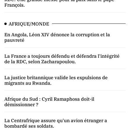
François.
AFRIQUE/MONDE
En Angola, Léon XIV dénonce la corruption et la
pauvreté
La France a toujours défendu et défendra l'intégrité
de la RDC, selon Zacharapoulou.
La justice britannique valide les expulsions de
migrants au Rwanda.
Afrique du Sud : Cyril Ramaphosa doit-il
démissionner ?
La Centrafrique assure qu'un avion étranger a
bombardé ses soldats.