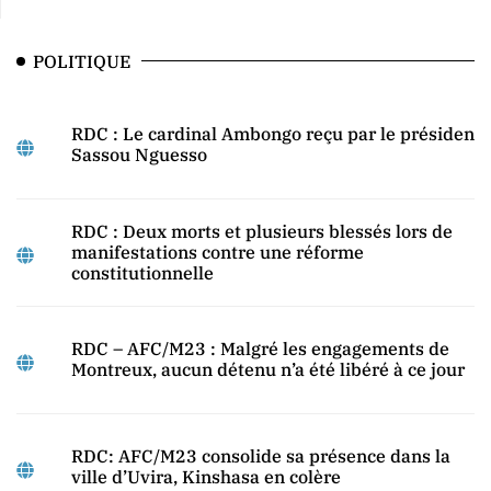
POLITIQUE
RDC : Le cardinal Ambongo reçu par le président
Sassou Nguesso
RDC : Deux morts et plusieurs blessés lors de
manifestations contre une réforme
constitutionnelle
RDC – AFC/M23 : Malgré les engagements de
Montreux, aucun détenu n’a été libéré à ce jour
RDC: AFC/M23 consolide sa présence dans la
ville d’Uvira, Kinshasa en colère