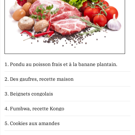
1.
Pondu au poisson frais et à la banane plantain.
2.
Des gaufres, recette maison
3.
Beignets congolais
4.
Fumbwa, recette Kongo
5.
Cookies aux amandes