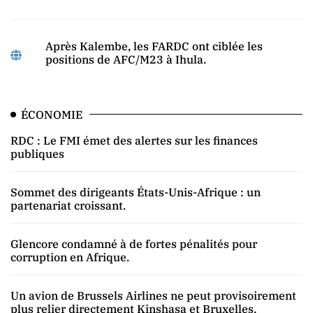
Après Kalembe, les FARDC ont ciblée les
positions de AFC/M23 à Ihula.
ÉCONOMIE
RDC : Le FMI émet des alertes sur les finances
publiques
Sommet des dirigeants États-Unis-Afrique : un
partenariat croissant.
Glencore condamné à de fortes pénalités pour
corruption en Afrique.
Un avion de Brussels Airlines ne peut provisoirement
plus relier directement Kinshasa et Bruxelles.