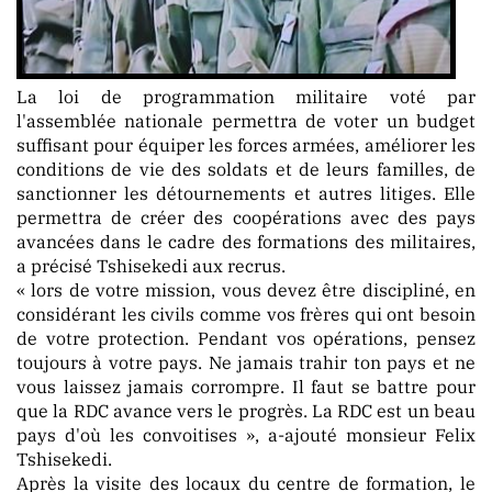
La loi de programmation militaire voté par
l'assemblée nationale permettra de voter un budget
suffisant pour équiper les forces armées, améliorer les
conditions de vie des soldats et de leurs familles, de
sanctionner les détournements et autres litiges. Elle
permettra de créer des coopérations avec des pays
avancées dans le cadre des formations des militaires,
a précisé Tshisekedi aux recrus.
« lors de votre mission, vous devez être discipliné, en
considérant les civils comme vos frères qui ont besoin
de votre protection. Pendant vos opérations, pensez
toujours à votre pays. Ne jamais trahir ton pays et ne
vous laissez jamais corrompre. Il faut se battre pour
que la RDC avance vers le progrès. La RDC est un beau
pays d'où les convoitises », a-ajouté monsieur Felix
Tshisekedi.
Après la visite des locaux du centre de formation, le