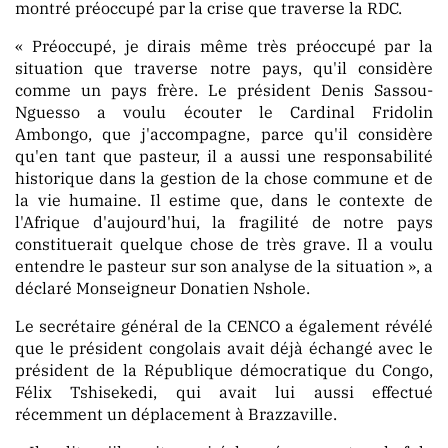
montré préoccupé par la crise que traverse la RDC.
« Préoccupé, je dirais même très préoccupé par la
situation que traverse notre pays, qu'il considère
comme un pays frère. Le président Denis Sassou-
Nguesso a voulu écouter le Cardinal Fridolin
Ambongo, que j'accompagne, parce qu'il considère
qu'en tant que pasteur, il a aussi une responsabilité
historique dans la gestion de la chose commune et de
la vie humaine. Il estime que, dans le contexte de
l'Afrique d'aujourd'hui, la fragilité de notre pays
constituerait quelque chose de très grave. Il a voulu
entendre le pasteur sur son analyse de la situation », a
déclaré Monseigneur Donatien Nshole.
Le secrétaire général de la CENCO a également révélé
que le président congolais avait déjà échangé avec le
président de la République démocratique du Congo,
Félix Tshisekedi, qui avait lui aussi effectué
récemment un déplacement à Brazzaville.