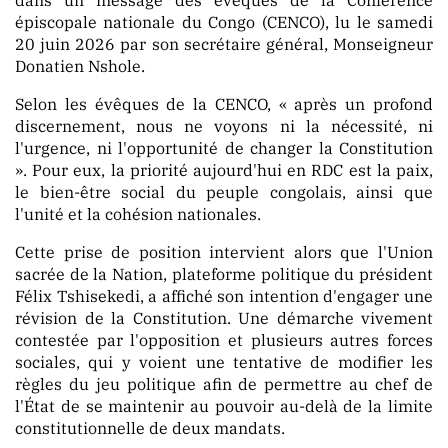
épiscopale nationale du Congo (CENCO), lu le samedi
20 juin 2026 par son secrétaire général, Monseigneur
Donatien Nshole.
Selon les évêques de la CENCO, « après un profond
discernement, nous ne voyons ni la nécessité, ni
l'urgence, ni l'opportunité de changer la Constitution
». Pour eux, la priorité aujourd'hui en RDC est la paix,
le bien-être social du peuple congolais, ainsi que
l'unité et la cohésion nationales.
Cette prise de position intervient alors que l'Union
sacrée de la Nation, plateforme politique du président
Félix Tshisekedi, a affiché son intention d'engager une
révision de la Constitution. Une démarche vivement
contestée par l'opposition et plusieurs autres forces
sociales, qui y voient une tentative de modifier les
règles du jeu politique afin de permettre au chef de
l'État de se maintenir au pouvoir au-delà de la limite
constitutionnelle de deux mandats.