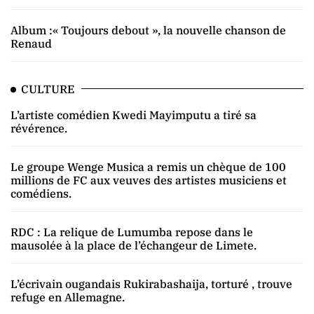
Album :« Toujours debout », la nouvelle chanson de
Renaud
CULTURE
L’artiste comédien Kwedi Mayimputu a tiré sa
révérence.
Le groupe Wenge Musica a remis un chèque de 100
millions de FC aux veuves des artistes musiciens et
comédiens.
RDC : La relique de Lumumba repose dans le
mausolée à la place de l’échangeur de Limete.
L’écrivain ougandais Rukirabashaija, torturé , trouve
refuge en Allemagne.