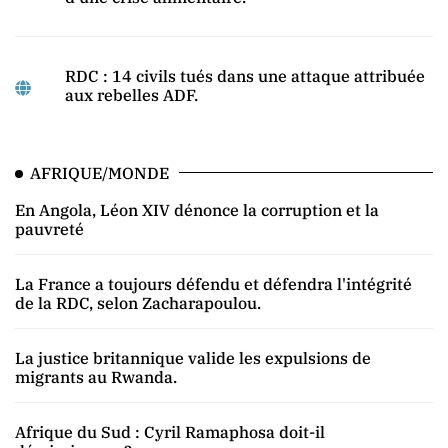
RDC : 14 civils tués dans une attaque attribuée
aux rebelles ADF.
AFRIQUE/MONDE
En Angola, Léon XIV dénonce la corruption et la
pauvreté
La France a toujours défendu et défendra l'intégrité
de la RDC, selon Zacharapoulou.
La justice britannique valide les expulsions de
migrants au Rwanda.
Afrique du Sud : Cyril Ramaphosa doit-il