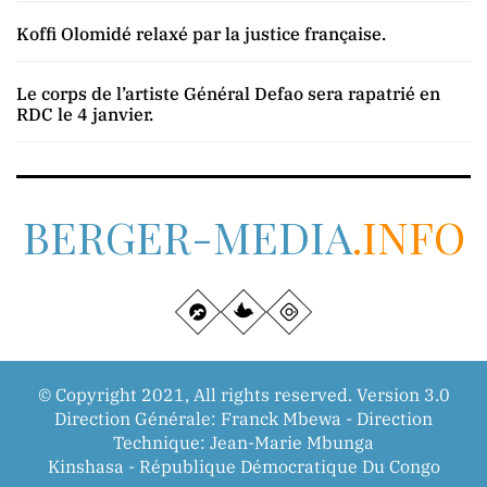
Koffi Olomidé relaxé par la justice française.
Le corps de l’artiste Général Defao sera rapatrié en
RDC le 4 janvier.
BERGER-MEDIA
.INFO
© Copyright 2021, All rights reserved. Version 3.0
Direction Générale: Franck Mbewa - Direction
Technique: Jean-Marie Mbunga
Kinshasa - République Démocratique Du Congo