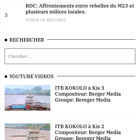
RDC: Affrontements entre rebelles du M23 et
plusieurs milices locales.
5
PUBLIÉ LE 30/11/2022
RECHERCHER
YOUTUBE VIDEOS
ITB KOKOLO à Kis 3
Compositeur: Berger Media
Groupe: Bereger Media
ITB KOKOLO à Kis 2
Compositeur: Berger Media
Groupe: Bereger Media