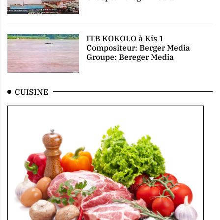
ITB KOKOLO à Kis 1
Compositeur: Berger Media
Groupe: Bereger Media
CUISINE