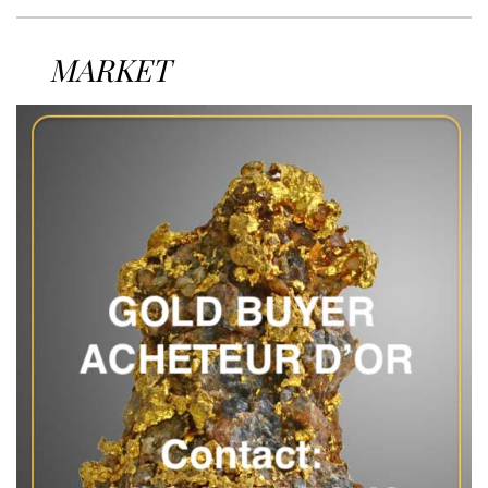
MARKET