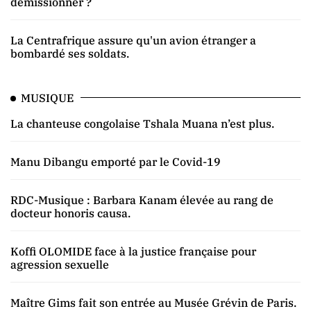
démissionner ?
La Centrafrique assure qu'un avion étranger a
bombardé ses soldats.
MUSIQUE
La chanteuse congolaise Tshala Muana n’est plus.
Manu Dibangu emporté par le Covid-19
RDC-Musique : Barbara Kanam élevée au rang de
docteur honoris causa.
Koffi OLOMIDE face à la justice française pour
agression sexuelle
Maître Gims fait son entrée au Musée Grévin de Paris.