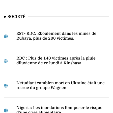
SOCIÉTÉ
EST- RDC: Eboulement dans les mines de
Rubaya, plus de 200 victimes.
RDC : Plus de 140 victimes après la pluie
diluvienne de ce lundi à Kinshasa
L'étudiant zambien mort en Ukraine était une
recrue du groupe Wagner.
Nigeria: Les inondations font peser le risque
d'une crise alimentaire.