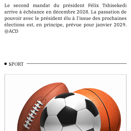
Le second mandat du président Félix Tshisekedi
arrive à échéance en décembre 2028. La passation de
pouvoir avec le président élu à l'issue des prochaines
élections est, en principe, prévue pour janvier 2029.
@ACD
SPORT