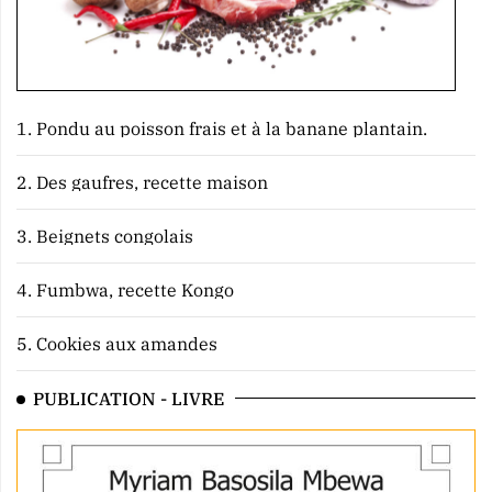
1.
Pondu au poisson frais et à la banane plantain.
2.
Des gaufres, recette maison
3.
Beignets congolais
4.
Fumbwa, recette Kongo
5.
Cookies aux amandes
PUBLICATION - LIVRE