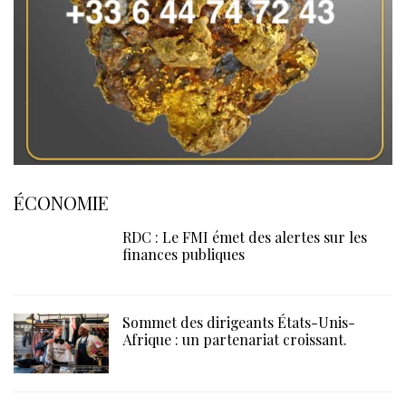
ÉCONOMIE
RDC : Le FMI émet des alertes sur les
finances publiques
Sommet des dirigeants États-Unis-
Afrique : un partenariat croissant.