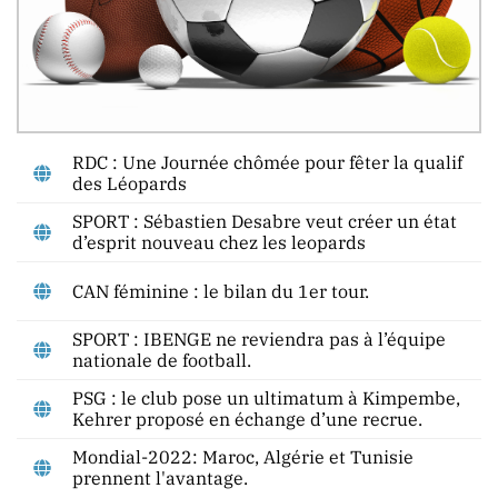
RDC : Une Journée chômée pour fêter la qualif
des Léopards
SPORT : Sébastien Desabre veut créer un état
d’esprit nouveau chez les leopards
CAN féminine : le bilan du 1er tour.
SPORT : IBENGE ne reviendra pas à l’équipe
nationale de football.
PSG : le club pose un ultimatum à Kimpembe,
Kehrer proposé en échange d’une recrue.
Mondial-2022: Maroc, Algérie et Tunisie
prennent l'avantage.