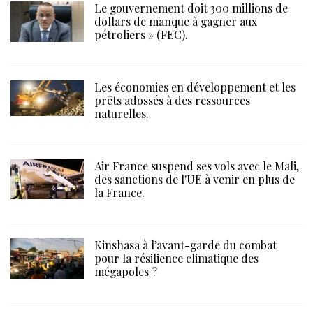
Le gouvernement doit 300 millions de
dollars de manque à gagner aux
pétroliers » (FEC).
Les économies en développement et les
prêts adossés à des ressources
naturelles.
Air France suspend ses vols avec le Mali,
des sanctions de l'UE à venir en plus de
la France.
Kinshasa à l’avant-garde du combat
pour la résilience climatique des
mégapoles ?