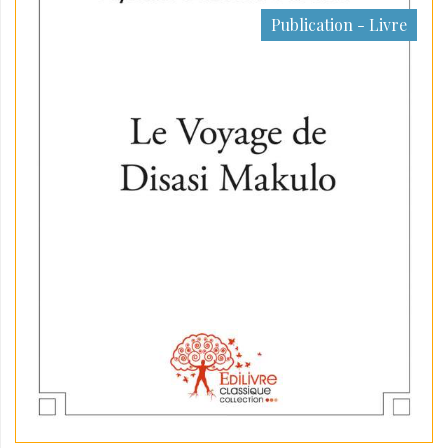
Publication - Livre